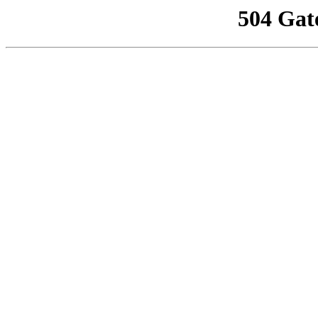
504 Gat